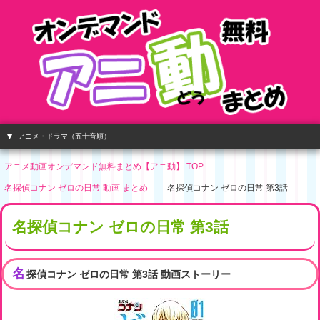
アニメ・ドラマ（五十音順）
アニメ動画オンデマンド無料まとめ【アニ動】 TOP
名探偵コナン ゼロの日常 動画 まとめ
名探偵コナン ゼロの日常 第3話
名探偵コナン ゼロの日常 第3話
名
探偵コナン ゼロの日常 第3話 動画ストーリー