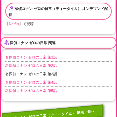
名
探偵コナン ゼロの日常（ティータイム） オンデマンド配
信
【
Netflix
】で視聴
名
探偵コナン ゼロの日常 関連
名探偵コナン ゼロの日常 第1話
名探偵コナン ゼロの日常 第2話
名探偵コナン ゼロの日常 第3話
名探偵コナン ゼロの日常 第4話
名探偵コナン ゼロの日常 第5話
名探偵コナン ゼロの日常（ティータイム） 動画一覧へ