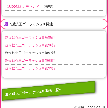
【
J:COMオンデマンド
】で視聴
遊
☆戯☆王ゴーラッシュ!! 関連
遊☆戯☆王ゴーラッシュ!! 第95話
遊☆戯☆王ゴーラッシュ!! 第96話
遊☆戯☆王ゴーラッシュ!! 第97話
遊☆戯☆王ゴーラッシュ!! 第98話
遊☆戯☆王ゴーラッシュ!! 第99話
遊☆戯☆王ゴーラッシュ!! 動画一覧へ
公開日：
2024.02.18