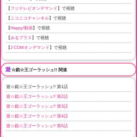
【
フジテレビオンデマンド
】で視聴
【
ニコニコチャンネル
】で視聴
【
Happy!動画
】で視聴
【
みるプラス
】で視聴
【
J:COMオンデマンド
】で視聴
遊
☆戯☆王ゴーラッシュ!! 関連
遊☆戯☆王ゴーラッシュ!! 第1話
遊☆戯☆王ゴーラッシュ!! 第2話
遊☆戯☆王ゴーラッシュ!! 第3話
遊☆戯☆王ゴーラッシュ!! 第4話
遊☆戯☆王ゴーラッシュ!! 第5話