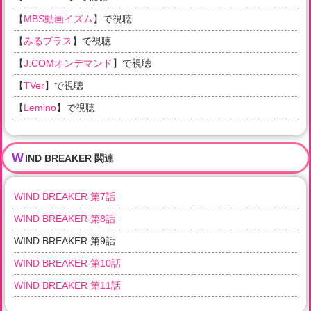
【
MBS動画イズム
】で視聴
【
みるプラス
】で視聴
【
J:COMオンデマンド
】で視聴
【
TVer
】で視聴
【
Lemino
】で視聴
W
IND BREAKER 関連
WIND BREAKER 第7話
WIND BREAKER 第8話
WIND BREAKER 第9話
WIND BREAKER 第10話
WIND BREAKER 第11話