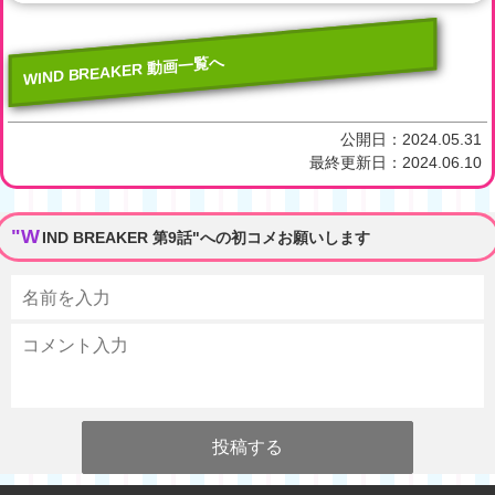
WIND BREAKER 動画一覧へ
公開日：
2024.05.31
最終更新日：
2024.06.10
"W
IND BREAKER 第9話"への初コメお願いします