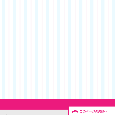
このページの先頭へ