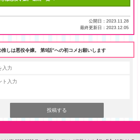
公開日：
2023.11.28
最終更新日：
2023.12.05
の推しは悪役令嬢。 第9話"への初コメお願いします