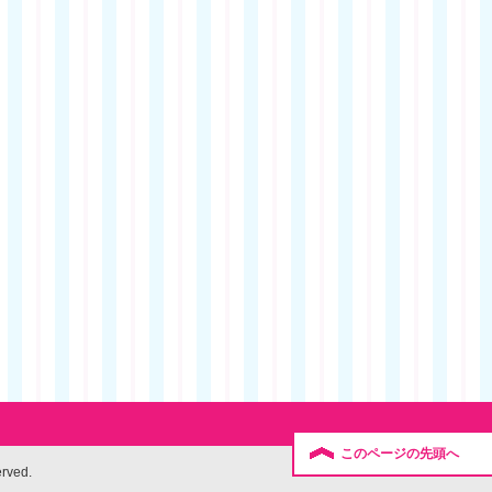
このページの先頭へ
erved.