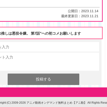
公開日：
2023.11.14
最終更新日：
2023.11.21
の推しは悪役令嬢。 第7話"への初コメお願いします
yright (C) 2009-2026 アニメ動画オンデマンド無料まとめ【アニ動】
All Rights Res