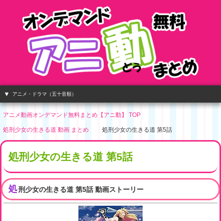
アニメ・ドラマ（五十音順）
アニメ動画オンデマンド無料まとめ【アニ動】 TOP
処刑少女の生きる道 動画 まとめ
処刑少女の生きる道 第5話
処刑少女の生きる道 第5話
処
刑少女の生きる道 第5話 動画ストーリー