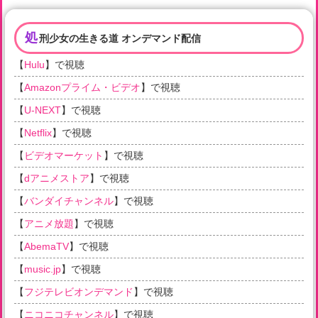
処
刑少女の生きる道 オンデマンド配信
【
Hulu
】で視聴
【
Amazonプライム・ビデオ
】で視聴
【
U-NEXT
】で視聴
【
Netflix
】で視聴
【
ビデオマーケット
】で視聴
【
dアニメストア
】で視聴
【
バンダイチャンネル
】で視聴
【
アニメ放題
】で視聴
【
AbemaTV
】で視聴
【
music.jp
】で視聴
【
フジテレビオンデマンド
】で視聴
【
ニコニコチャンネル
】で視聴