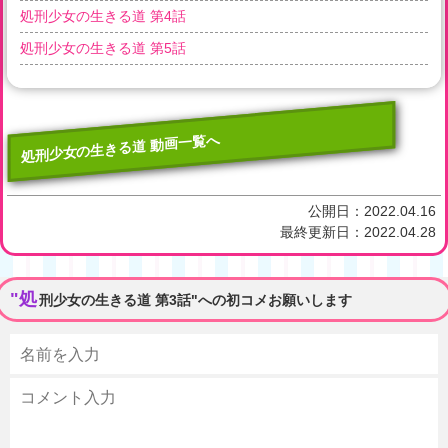
処刑少女の生きる道 第4話
処刑少女の生きる道 第5話
処刑少女の生きる道 動画一覧へ
公開日：
2022.04.16
最終更新日：
2022.04.28
"処
刑少女の生きる道 第3話"への初コメお願いします