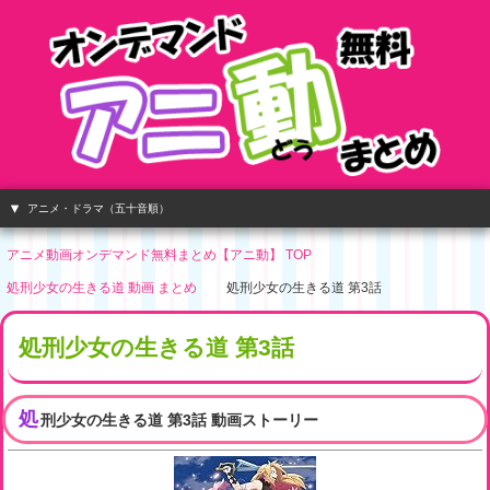
アニメ・ドラマ（五十音順）
アニメ動画オンデマンド無料まとめ【アニ動】 TOP
処刑少女の生きる道 動画 まとめ
処刑少女の生きる道 第3話
処刑少女の生きる道 第3話
処
刑少女の生きる道 第3話 動画ストーリー