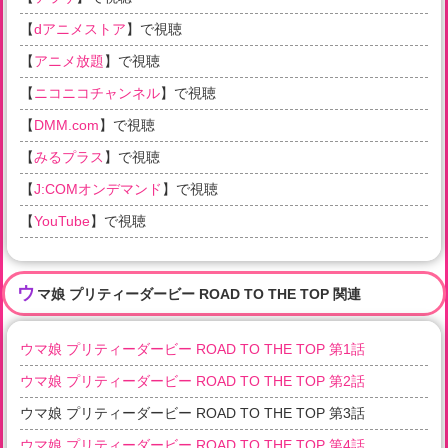
【
dアニメストア
】で視聴
【
アニメ放題
】で視聴
【
ニコニコチャンネル
】で視聴
【
DMM.com
】で視聴
【
みるプラス
】で視聴
【
J:COMオンデマンド
】で視聴
【
YouTube
】で視聴
ウ
マ娘 プリティーダービー ROAD TO THE TOP 関連
ウマ娘 プリティーダービー ROAD TO THE TOP 第1話
ウマ娘 プリティーダービー ROAD TO THE TOP 第2話
ウマ娘 プリティーダービー ROAD TO THE TOP 第3話
ウマ娘 プリティーダービー ROAD TO THE TOP 第4話