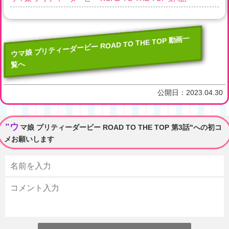
ウマ娘 プリティーダービー ROAD TO THE TOP 動画一
覧へ
公開日：
2023.04.30
"ウ
マ娘 プリティーダービー ROAD TO THE TOP 第3話"への初コ
メお願いします