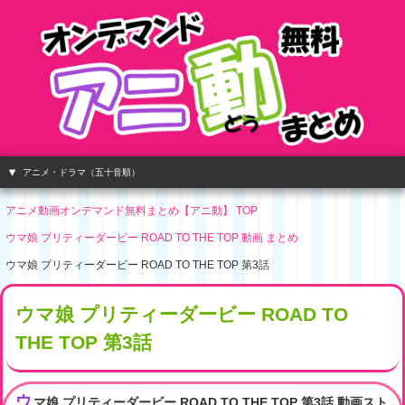
アニメ・ドラマ（五十音順）
アニメ動画オンデマンド無料まとめ【アニ動】 TOP
ウマ娘 プリティーダービー ROAD TO THE TOP 動画 まとめ
ウマ娘 プリティーダービー ROAD TO THE TOP 第3話
ウマ娘 プリティーダービー ROAD TO
THE TOP 第3話
ウ
マ娘 プリティーダービー ROAD TO THE TOP 第3話 動画スト