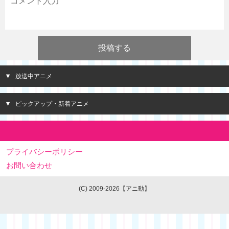
放送中アニメ
ピックアップ・新着アニメ
プライバシーポリシー
お問い合わせ
(C) 2009-2026【アニ動】