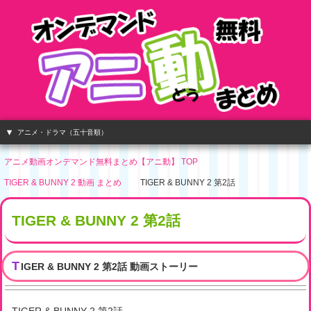
アニメ・ドラマ（五十音順）
アニメ動画オンデマンド無料まとめ【アニ動】 TOP
TIGER & BUNNY 2 動画 まとめ
TIGER & BUNNY 2 第2話
TIGER & BUNNY 2 第2話
T
IGER & BUNNY 2 第2話 動画ストーリー