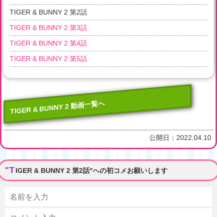
TIGER & BUNNY 2 第2話
TIGER & BUNNY 2 第3話
TIGER & BUNNY 2 第4話
TIGER & BUNNY 2 第5話
TIGER & BUNNY 2 動画一覧へ
公開日：
2022.04.10
"T
IGER & BUNNY 2 第2話"への初コメお願いします