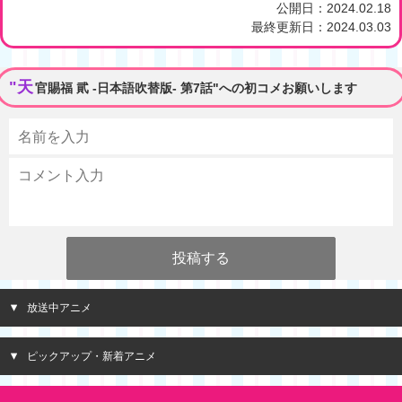
公開日：
2024.02.18
最終更新日：
2024.03.03
"天
官賜福 貮 -日本語吹替版- 第7話"への初コメお願いします
放送中アニメ
ピックアップ・新着アニメ