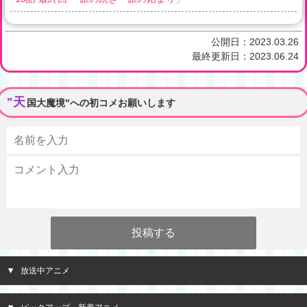
公開日：
2023.03.26
最終更新日：
2023.06.24
"天
国大魔境"への初コメお願いします
放送中アニメ