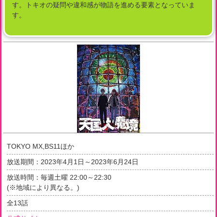
す。トキオの疑問や違和感が物語を進める要素となっていま
す。
TOKYO MX,BS11ほか
放送期間：
2023年4月1日～2023年6月24日
放送時間：毎週土曜 22:00～22:30
(※地域により異なる。)
全
13
話