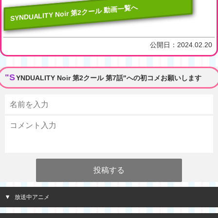
SYNDUALITY Noir 第2クール 動画一覧へ
公開日：
2024.02.20
"S
YNDUALITY Noir 第2クール 第7話"への初コメお願いします
放送中アニメ