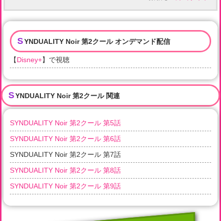
S
YNDUALITY Noir 第2クール オンデマンド配信
【
Disney+
】で視聴
S
YNDUALITY Noir 第2クール 関連
SYNDUALITY Noir 第2クール 第5話
SYNDUALITY Noir 第2クール 第6話
SYNDUALITY Noir 第2クール 第7話
SYNDUALITY Noir 第2クール 第8話
SYNDUALITY Noir 第2クール 第9話