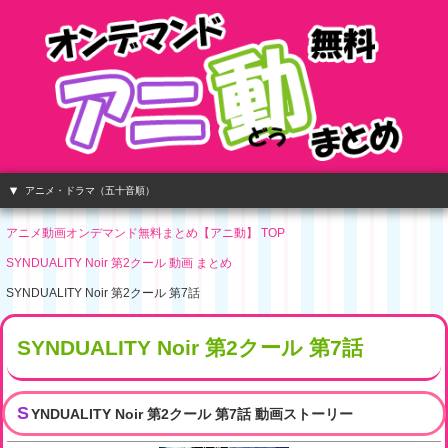
アニメ・ドラマ（五十音順）
アニメ動画オンデマンド無料まとめ【アニ動】 TOP
SYNDUALITY Noir 第2クール 動画 まとめ
SYNDUALITY Noir 第2クール 第7話
SYNDUALITY Noir 第2クール 第7話
S
YNDUALITY Noir 第2クール 第7話 動画ストーリー