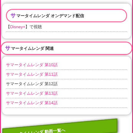
サ
マータイムレンダ オンデマンド配信
【
Disney+
】で視聴
サ
マータイムレンダ 関連
サマータイムレンダ 第10話
サマータイムレンダ 第11話
サマータイムレンダ 第12話
サマータイムレンダ 第13話
サマータイムレンダ 第14話
サマータイムレンダ 動画一覧へ