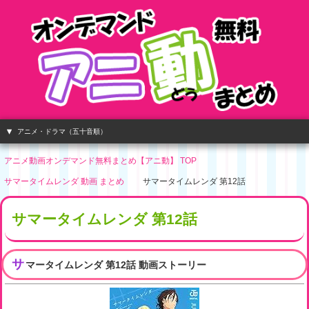
アニメ・ドラマ（五十音順）
アニメ動画オンデマンド無料まとめ【アニ動】 TOP
サマータイムレンダ 動画 まとめ
サマータイムレンダ 第12話
サマータイムレンダ 第12話
サ
マータイムレンダ 第12話 動画ストーリー