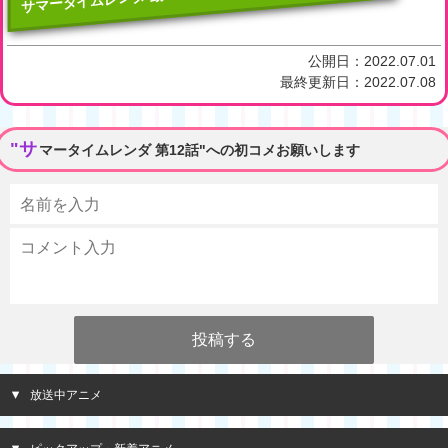
公開日：
2022.07.01
最終更新日：
2022.07.08
"サ
マータイムレンダ 第12話"への初コメお願いします
放送中アニメ