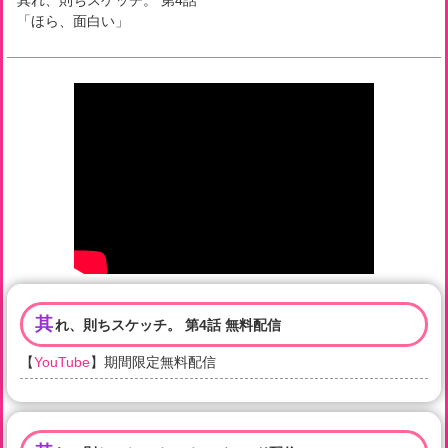
其れ、則ちスケッチ。
第
4
話
「
ほら、面白い
」
其
れ、則ちスケッチ。 第4話 無料配信
【
YouTube
】期間限定無料配信