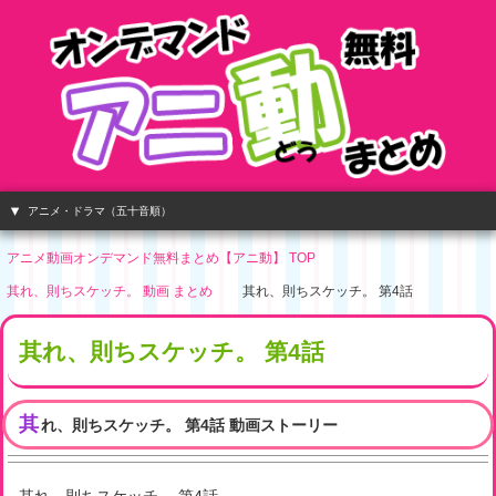
アニメ・ドラマ（五十音順）
アニメ動画オンデマンド無料まとめ【アニ動】 TOP
其れ、則ちスケッチ。 動画 まとめ
其れ、則ちスケッチ。 第4話
其れ、則ちスケッチ。 第4話
其
れ、則ちスケッチ。 第4話 動画ストーリー