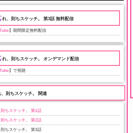
其
れ、則ちスケッチ。 第3話 無料配信
Tube
】期間限定無料配信
其
れ、則ちスケッチ。 オンデマンド配信
Tube
】で視聴
れ、則ちスケッチ。 関連
則ちスケッチ。 第1話
則ちスケッチ。 第2話
則ちスケッチ。 第3話