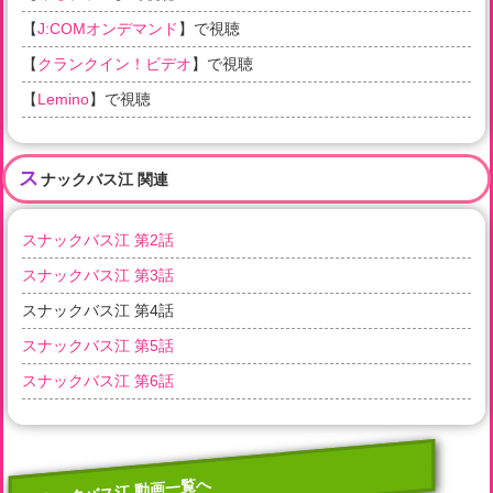
【
J:COMオンデマンド
】で視聴
【
クランクイン！ビデオ
】で視聴
【
Lemino
】で視聴
ス
ナックバス江 関連
スナックバス江 第2話
スナックバス江 第3話
スナックバス江 第4話
スナックバス江 第5話
スナックバス江 第6話
スナックバス江 動画一覧へ