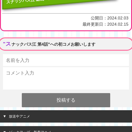
公開日：
2024.02.03
最終更新日：
2024.02.15
"ス
ナックバス江 第4話"への初コメお願いします
放送中アニメ