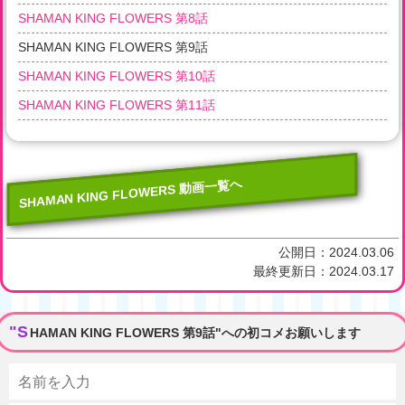
SHAMAN KING FLOWERS 第8話
SHAMAN KING FLOWERS 第9話
SHAMAN KING FLOWERS 第10話
SHAMAN KING FLOWERS 第11話
SHAMAN KING FLOWERS 動画一覧へ
公開日：
2024.03.06
最終更新日：
2024.03.17
"S
HAMAN KING FLOWERS 第9話"への初コメお願いします