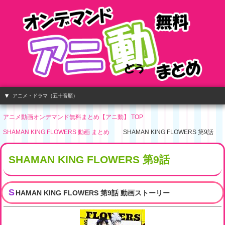
アニメ・ドラマ（五十音順）
アニメ動画オンデマンド無料まとめ【アニ動】 TOP
SHAMAN KING FLOWERS 動画 まとめ
SHAMAN KING FLOWERS 第9話
SHAMAN KING FLOWERS 第9話
S
HAMAN KING FLOWERS 第9話 動画ストーリー