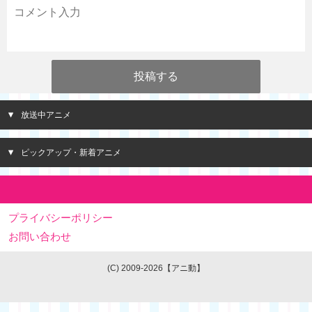
放送中アニメ
ピックアップ・新着アニメ
プライバシーポリシー
お問い合わせ
(C) 2009-2026【アニ動】