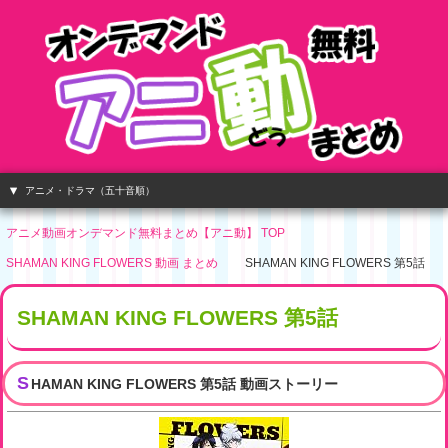
アニメ・ドラマ（五十音順）
アニメ動画オンデマンド無料まとめ【アニ動】 TOP
SHAMAN KING FLOWERS 動画 まとめ
SHAMAN KING FLOWERS 第5話
SHAMAN KING FLOWERS 第5話
S
HAMAN KING FLOWERS 第5話 動画ストーリー