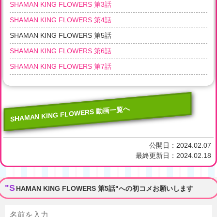
SHAMAN KING FLOWERS 第3話
SHAMAN KING FLOWERS 第4話
SHAMAN KING FLOWERS 第5話
SHAMAN KING FLOWERS 第6話
SHAMAN KING FLOWERS 第7話
SHAMAN KING FLOWERS 動画一覧へ
公開日：
2024.02.07
最終更新日：
2024.02.18
"S
HAMAN KING FLOWERS 第5話"への初コメお願いします