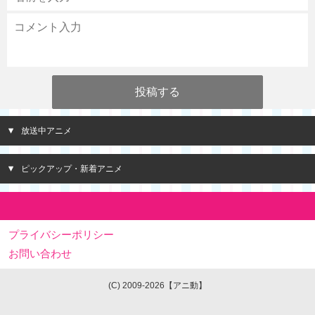
放送中アニメ
ピックアップ・新着アニメ
プライバシーポリシー
お問い合わせ
(C) 2009-2026【アニ動】