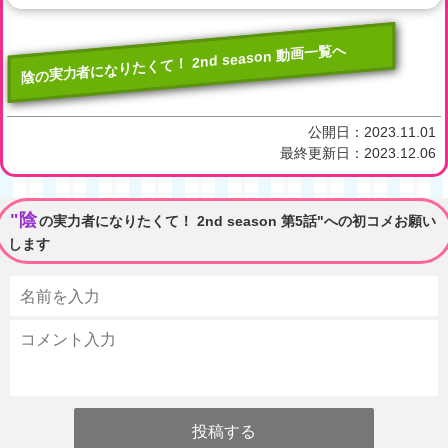
陰の実力者になりたくて！ 2nd season 動画一覧へ
公開日：
2023.11.01
最終更新日：
2023.12.06
"陰
の実力者になりたくて！ 2nd season 第5話"への初コメお願い
します