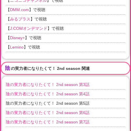
【
ニコニコチャンネル
】で視聴
【
DMM.com
】で視聴
【
みるプラス
】で視聴
【
J:COMオンデマンド
】で視聴
【
Disney+
】で視聴
【
Lemino
】で視聴
陰
の実力者になりたくて！ 2nd season 関連
陰の実力者になりたくて！ 2nd season 第3話
陰の実力者になりたくて！ 2nd season 第4話
陰の実力者になりたくて！ 2nd season 第5話
陰の実力者になりたくて！ 2nd season 第6話
陰の実力者になりたくて！ 2nd season 第7話