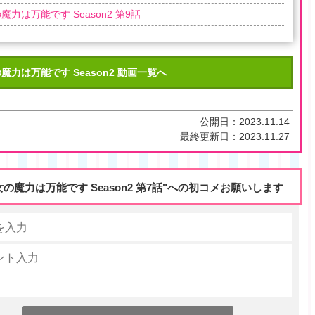
魔力は万能です Season2 第9話
魔力は万能です Season2 動画一覧へ
公開日：
2023.11.14
最終更新日：
2023.11.27
女の魔力は万能です Season2 第7話"への初コメお願いします