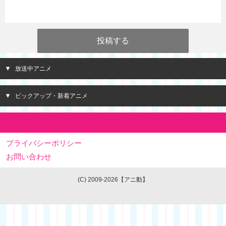
放送中アニメ
ピックアップ・新着アニメ
プライバシーポリシー
お問い合わせ
(C) 2009-2026【アニ動】