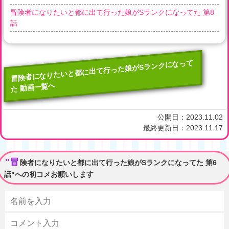
冒険者になりたいと都に出て行った娘がSランクになってた 第8
話
冒険者になりたいと都に出て行った娘がSランクになって
た 動画一覧へ
公開日：
2023.11.02
最終更新日：
2023.11.17
"冒
険者になりたいと都に出て行った娘がSランクになってた 第6
話"への初コメお願いします