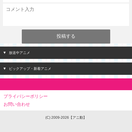
放送中アニメ
ピックアップ・新着アニメ
プライバシーポリシー
お問い合わせ
(C) 2009-2026【アニ動】