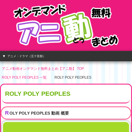
アニメ・ドラマ（五十音順）
アニメ動画オンデマンド無料まとめ【アニ動】 TOP
ROLY POLY PEOPLES 一覧
ROLY POLY PEOPLES
ROLY POLY PEOPLES
R
OLY POLY PEOPLES
動画 概要