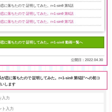
恋に落ちたので 証明してみた。r=1-sinθ 第5話
恋に落ちたので 証明してみた。r=1-sinθ 第6話
恋に落ちたので 証明してみた。r=1-sinθ 第7話
恋に落ちたので 証明してみた。r=1-sinθ 動画一覧へ
公開日：
2022.04.30
系が恋に落ちたので 証明してみた。r=1-sinθ 第5話"への初コ
願いします