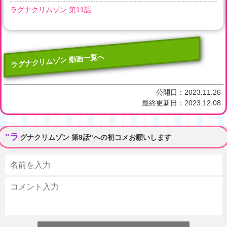
ラグナクリムゾン 第11話
ラグナクリムゾン 動画一覧へ
公開日：
2023.11.26
最終更新日：
2023.12.08
"ラ
グナクリムゾン 第9話"への初コメお願いします