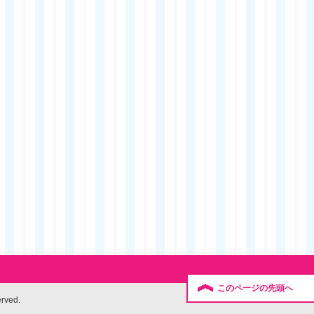
このページの先頭へ
erved.