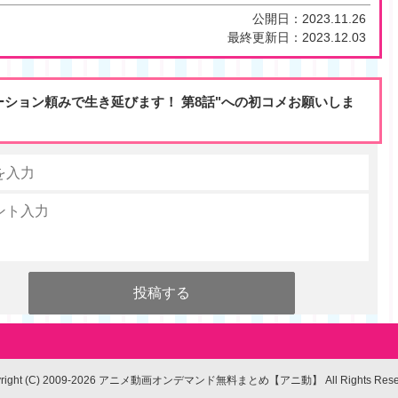
公開日：
2023.11.26
最終更新日：
2023.12.03
ーション頼みで生き延びます！ 第8話"への初コメお願いしま
yright (C) 2009-2026 アニメ動画オンデマンド無料まとめ【アニ動】
All Rights Res