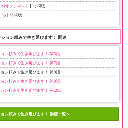
COMオンデマンド
】で視聴
ino
】で視聴
ーション頼みで生き延びます！ 関連
ョン頼みで生き延びます！ 第6話
ョン頼みで生き延びます！ 第7話
ョン頼みで生き延びます！ 第8話
ョン頼みで生き延びます！ 第9話
ョン頼みで生き延びます！ 第10話
ション頼みで生き延びます！ 動画一覧へ