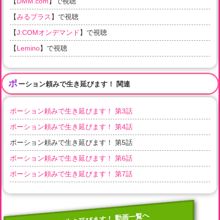
【
DMM.com
】で視聴
【
みるプラス
】で視聴
【
J:COMオンデマンド
】で視聴
【
Lemino
】で視聴
ポ
ーション頼みで生き延びます！ 関連
ポーション頼みで生き延びます！ 第3話
ポーション頼みで生き延びます！ 第4話
ポーション頼みで生き延びます！ 第5話
ポーション頼みで生き延びます！ 第6話
ポーション頼みで生き延びます！ 第7話