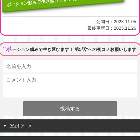
ポーション頼みで生き延びます！ 動画一覧へ
公開日：
2023.11.05
最終更新日：
2023.11.26
"ポ
ーション頼みで生き延びます！ 第5話"への初コメお願いします
放送中アニメ