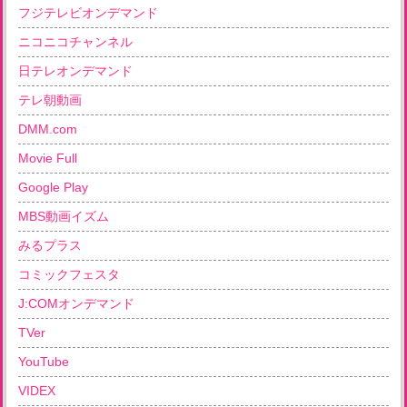
フジテレビオンデマンド
ニコニコチャンネル
日テレオンデマンド
テレ朝動画
DMM.com
Movie Full
Google Play
MBS動画イズム
みるプラス
コミックフェスタ
J:COMオンデマンド
TVer
YouTube
VIDEX