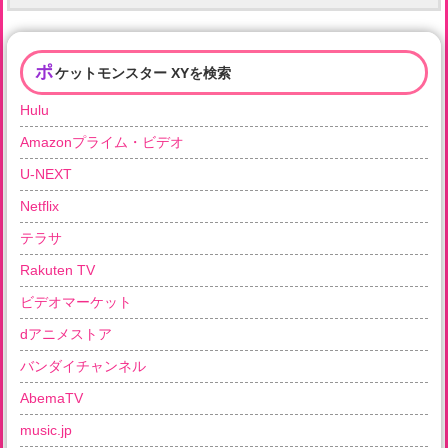
ポ
ケットモンスター XYを検索
Hulu
Amazonプライム・ビデオ
U-NEXT
Netflix
テラサ
Rakuten TV
ビデオマーケット
dアニメストア
バンダイチャンネル
AbemaTV
music.jp