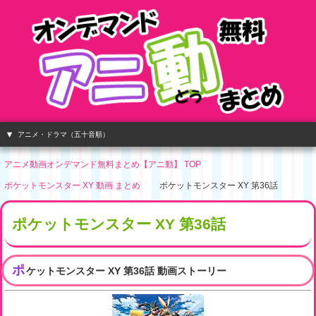
アニメ・ドラマ（五十音順）
アニメ動画オンデマンド無料まとめ【アニ動】 TOP
ポケットモンスター XY 動画 まとめ
ポケットモンスター XY 第36話
ポケットモンスター XY 第36話
ポ
ケットモンスター XY 第36話 動画ストーリー