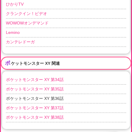
ひかりTV
クランクイン！ビデオ
WOWOWオンデマンド
Lemino
カンテレドーガ
ポ
ケットモンスター XY 関連
ポケットモンスター XY 第34話
ポケットモンスター XY 第35話
ポケットモンスター XY 第36話
ポケットモンスター XY 第37話
ポケットモンスター XY 第38話