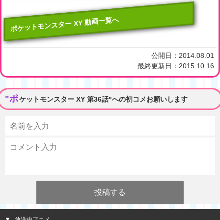
ポケットモンスター XY 動画一覧へ
公開日：
2014.08.01
最終更新日：
2015.10.16
"ポ
ケットモンスター XY 第36話"への初コメお願いします
放送中アニメ