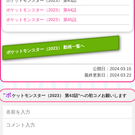
ポケットモンスター（2023） 第43話
ポケットモンスター（2023） 第44話
ポケットモンスター（2023） 第45話
ポケットモンスター（2023） 動画一覧へ
公開日：
2024.03.15
最終更新日：
2024.03.22
"ポ
ケットモンスター（2023） 第43話"への初コメお願いします