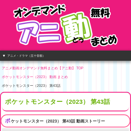
アニメ・ドラマ（五十音順）
アニメ動画オンデマンド無料まとめ【アニ動】 TOP
ポケットモンスター（2023） 動画 まとめ
ポケットモンスター（2023） 第43話
ポケットモンスター（2023） 第43話
ポ
ケットモンスター（2023） 第43話 動画ストーリー