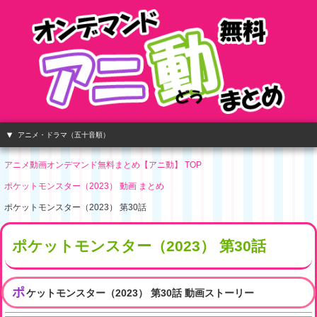
アニメ・ドラマ（五十音順）
アニメ動画オンデマンド無料まとめ【アニ動】 TOP
ポケットモンスター（2023） 動画 まとめ
ポケットモンスター（2023） 第30話
ポケットモンスター（2023） 第30話
ポ
ケットモンスター（2023） 第30話 動画ストーリー