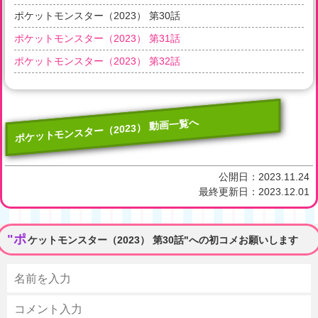
ポケットモンスター（2023） 第30話
ポケットモンスター（2023） 第31話
ポケットモンスター（2023） 第32話
ポケットモンスター（2023） 動画一覧へ
公開日：
2023.11.24
最終更新日：
2023.12.01
"ポ
ケットモンスター（2023） 第30話"への初コメお願いします