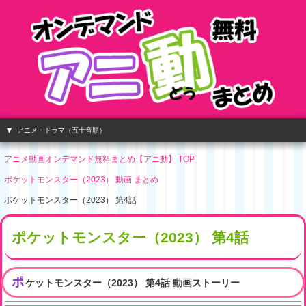
アニメ・ドラマ（五十音順）
アニメ動画オンデマンド無料まとめ【アニ動】 TOP
ポケットモンスター（2023） 動画 まとめ
ポケットモンスター（2023） 第4話
ポケットモンスター（2023） 第4話
ポ
ケットモンスター（2023） 第4話 動画ストーリー