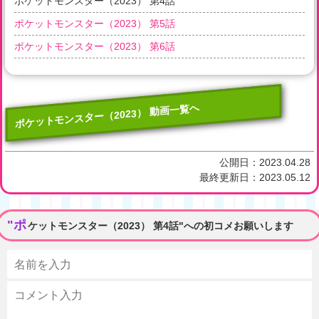
ポケットモンスター（2023） 第4話
ポケットモンスター（2023） 第5話
ポケットモンスター（2023） 第6話
ポケットモンスター（2023） 動画一覧へ
公開日：
2023.04.28
最終更新日：
2023.05.12
"ポ
ケットモンスター（2023） 第4話"への初コメお願いします