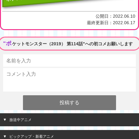
公開日：
2022.06.10
最終更新日：
2022.06.17
"ポ
ケットモンスター（2019） 第114話"への初コメお願いします
放送中アニメ
ピックアップ・新着アニメ