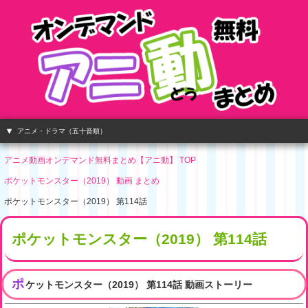
アニメ・ドラマ（五十音順）
アニメ動画オンデマンド無料まとめ【アニ動】 TOP
ポケットモンスター（2019） 動画 まとめ
ポケットモンスター（2019） 第114話
ポケットモンスター（2019） 第114話
ポ
ケットモンスター（2019） 第114話 動画ストーリー