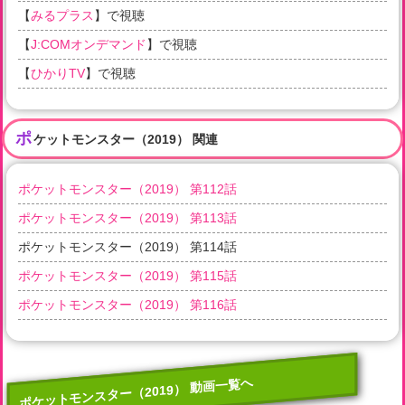
【
みるプラス
】で視聴
【
J:COMオンデマンド
】で視聴
【
ひかりTV
】で視聴
ポ
ケットモンスター（2019） 関連
ポケットモンスター（2019） 第112話
ポケットモンスター（2019） 第113話
ポケットモンスター（2019） 第114話
ポケットモンスター（2019） 第115話
ポケットモンスター（2019） 第116話
ポケットモンスター（2019） 動画一覧へ