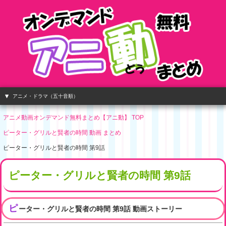
アニメ・ドラマ（五十音順）
アニメ動画オンデマンド無料まとめ【アニ動】 TOP
ピーター・グリルと賢者の時間 動画 まとめ
ピーター・グリルと賢者の時間 第9話
ピーター・グリルと賢者の時間 第9話
ピ
ーター・グリルと賢者の時間 第9話 動画ストーリー