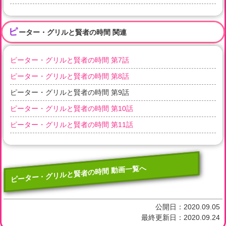
ピ
ーター・グリルと賢者の時間 関連
ピーター・グリルと賢者の時間 第7話
ピーター・グリルと賢者の時間 第8話
ピーター・グリルと賢者の時間 第9話
ピーター・グリルと賢者の時間 第10話
ピーター・グリルと賢者の時間 第11話
ピーター・グリルと賢者の時間 動画一覧へ
公開日：
2020.09.05
最終更新日：
2020.09.24