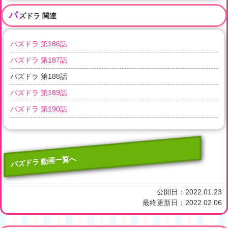
パ
ズドラ 関連
パズドラ 第186話
パズドラ 第187話
パズドラ 第188話
パズドラ 第189話
パズドラ 第190話
パズドラ 動画一覧へ
公開日：
2022.01.23
最終更新日：
2022.02.06