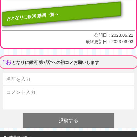
おとなりに銀河 動画一覧へ
公開日：
2023.05.21
最終更新日：
2023.06.03
"お
となりに銀河 第7話"への初コメお願いします