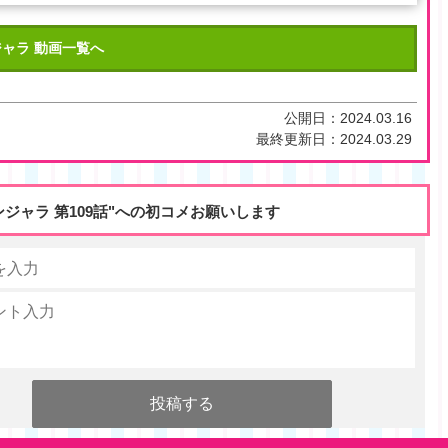
ャラ 動画一覧へ
公開日：
2024.03.16
最終更新日：
2024.03.29
ンジャラ 第109話"への初コメお願いします