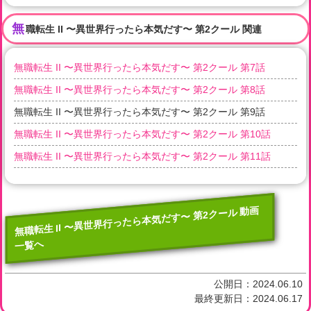
無
職転生 II 〜異世界行ったら本気だす〜 第2クール 関連
無職転生 II 〜異世界行ったら本気だす〜 第2クール 第7話
無職転生 II 〜異世界行ったら本気だす〜 第2クール 第8話
無職転生 II 〜異世界行ったら本気だす〜 第2クール 第9話
無職転生 II 〜異世界行ったら本気だす〜 第2クール 第10話
無職転生 II 〜異世界行ったら本気だす〜 第2クール 第11話
無職転生 II 〜異世界行ったら本気だす〜 第2クール 動画
一覧へ
公開日：
2024.06.10
最終更新日：
2024.06.17