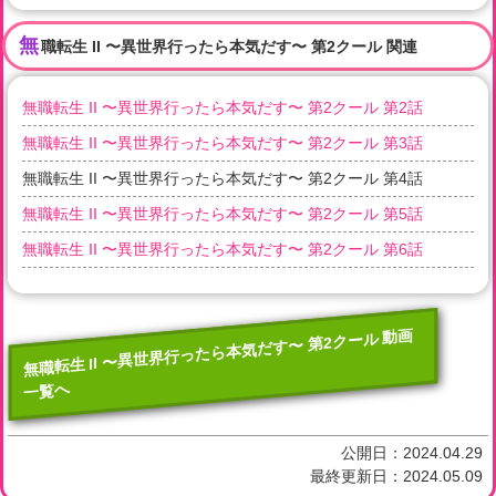
無
職転生 II 〜異世界行ったら本気だす〜 第2クール 関連
無職転生 II 〜異世界行ったら本気だす〜 第2クール 第2話
無職転生 II 〜異世界行ったら本気だす〜 第2クール 第3話
無職転生 II 〜異世界行ったら本気だす〜 第2クール 第4話
無職転生 II 〜異世界行ったら本気だす〜 第2クール 第5話
無職転生 II 〜異世界行ったら本気だす〜 第2クール 第6話
無職転生 II 〜異世界行ったら本気だす〜 第2クール 動画
一覧へ
公開日：
2024.04.29
最終更新日：
2024.05.09