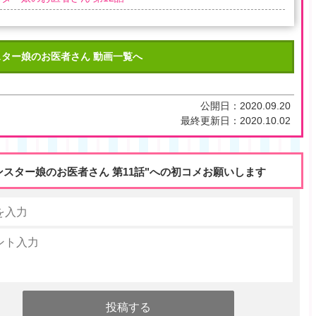
スター娘のお医者さん 動画一覧へ
公開日：
2020.09.20
最終更新日：
2020.10.02
ンスター娘のお医者さん 第11話"への初コメお願いします