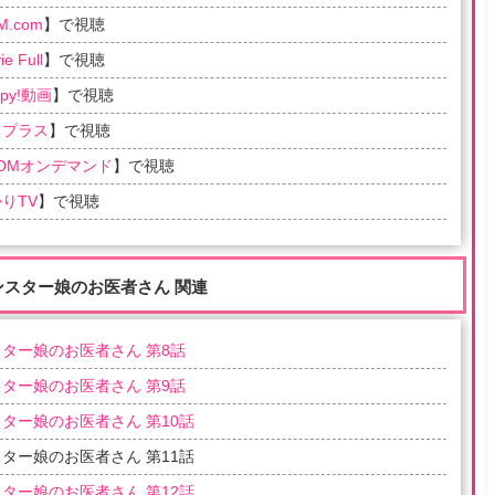
M.com
】で視聴
e Full
】で視聴
ppy!動画
】で視聴
るプラス
】で視聴
COMオンデマンド
】で視聴
りTV
】で視聴
ンスター娘のお医者さん 関連
ター娘のお医者さん 第8話
ター娘のお医者さん 第9話
ター娘のお医者さん 第10話
ター娘のお医者さん 第11話
ター娘のお医者さん 第12話