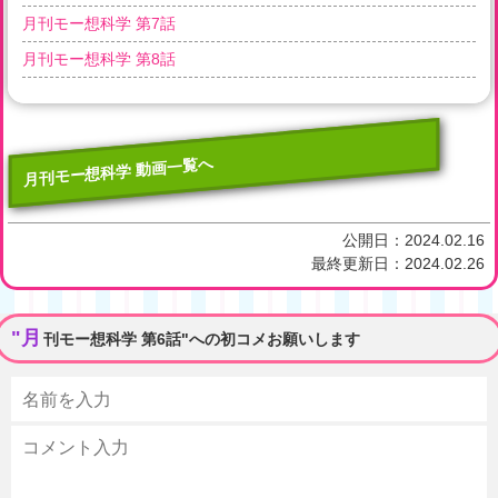
月刊モー想科学 第7話
月刊モー想科学 第8話
月刊モー想科学 動画一覧へ
公開日：
2024.02.16
最終更新日：
2024.02.26
"月
刊モー想科学 第6話"への初コメお願いします