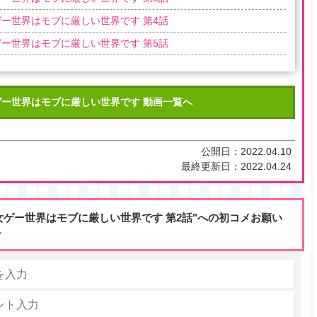
ー世界はモブに厳しい世界です 第4話
ー世界はモブに厳しい世界です 第5話
ゲー世界はモブに厳しい世界です 動画一覧へ
公開日：
2022.04.10
最終更新日：
2022.04.24
女ゲー世界はモブに厳しい世界です 第2話"への初コメお願い
す