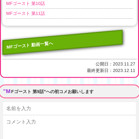
MFゴースト 第10話
MFゴースト 第11話
MFゴースト 動画一覧へ
公開日：
2023.11.27
最終更新日：
2023.12.11
"M
Fゴースト 第9話"への初コメお願いします