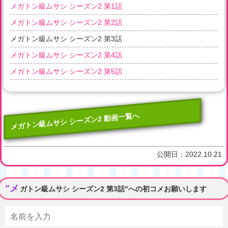
メガトン級ムサシ シーズン2 第1話
メガトン級ムサシ シーズン2 第2話
メガトン級ムサシ シーズン2 第3話
メガトン級ムサシ シーズン2 第4話
メガトン級ムサシ シーズン2 第5話
メガトン級ムサシ シーズン2 動画一覧へ
公開日：
2022.10.21
"メ
ガトン級ムサシ シーズン2 第3話"への初コメお願いします