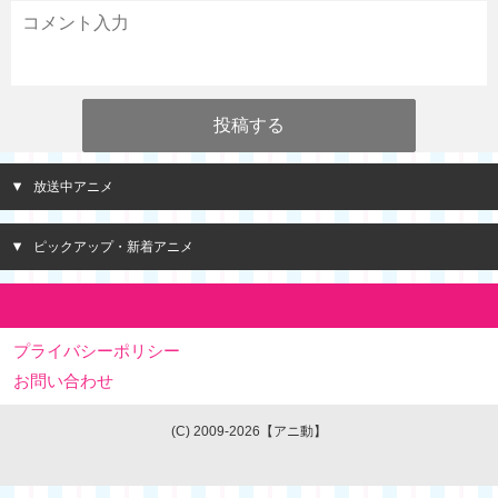
放送中アニメ
ピックアップ・新着アニメ
プライバシーポリシー
お問い合わせ
(C) 2009-2026【アニ動】