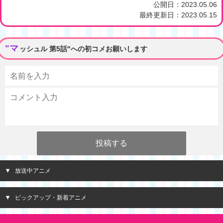
公開日：
2023.05.06
最終更新日：
2023.05.15
"マ
ッシュル 第5話"への初コメお願いします
放送中アニメ
ピックアップ・新着アニメ