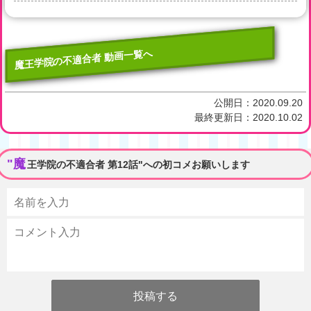
魔王学院の不適合者 動画一覧へ
公開日：
2020.09.20
最終更新日：
2020.10.02
"魔
王学院の不適合者 第12話"への初コメお願いします