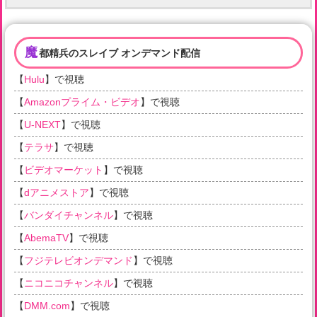
魔
都精兵のスレイブ オンデマンド配信
【
Hulu
】で視聴
【
Amazonプライム・ビデオ
】で視聴
【
U-NEXT
】で視聴
【
テラサ
】で視聴
【
ビデオマーケット
】で視聴
【
dアニメストア
】で視聴
【
バンダイチャンネル
】で視聴
【
AbemaTV
】で視聴
【
フジテレビオンデマンド
】で視聴
【
ニコニコチャンネル
】で視聴
【
DMM.com
】で視聴