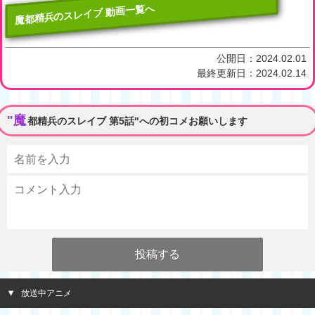
魔都精兵のスレイブ 動画一覧へ
公開日：
2024.02.01
最終更新日：
2024.02.14
"魔
都精兵のスレイブ 第5話"への初コメお願いします
放送中アニメ