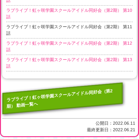
話
ラブライブ！虹ヶ咲学園スクールアイドル同好会（第2期） 第10
話
ラブライブ！虹ヶ咲学園スクールアイドル同好会（第2期） 第11
話
ラブライブ！虹ヶ咲学園スクールアイドル同好会（第2期） 第12
話
ラブライブ！虹ヶ咲学園スクールアイドル同好会（第2期） 第13
話
ラブライブ！虹ヶ咲学園スクールアイドル同好会（第2
期） 動画一覧へ
公開日：
2022.06.11
最終更新日：
2022.06.21