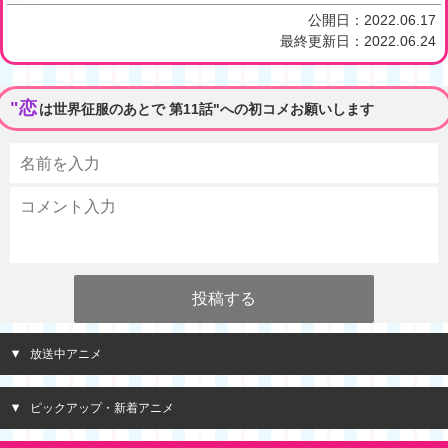
公開日：
2022.06.17
最終更新日：
2022.06.24
"恋
は世界征服のあとで 第11話"への初コメお願いします
放送中アニメ
ピックアップ・新着アニメ