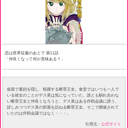
恋は世界征服のあとで
第
11
話
「
仲良くなって何か意味ある？
」
仮面で素顔を隠し、暗躍する断罪王女。食堂ではいつも一人で
いる彼女のことがデス美は気になっていた。誰とも馴れ合わな
い断罪王女と仲良くなろうと、デス美はある作戦会議に誘う。
訝しみつつデス美の部屋を訪ねる断罪王女。そこで開催されて
いたのは作戦会議ではなく・・・。
引用元：
公式サイト