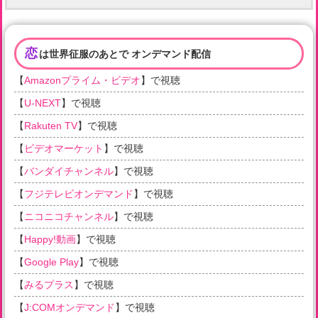
恋
は世界征服のあとで オンデマンド配信
【
Amazonプライム・ビデオ
】で視聴
【
U-NEXT
】で視聴
【
Rakuten TV
】で視聴
【
ビデオマーケット
】で視聴
【
バンダイチャンネル
】で視聴
【
フジテレビオンデマンド
】で視聴
【
ニコニコチャンネル
】で視聴
【
Happy!動画
】で視聴
【
Google Play
】で視聴
【
みるプラス
】で視聴
【
J:COMオンデマンド
】で視聴