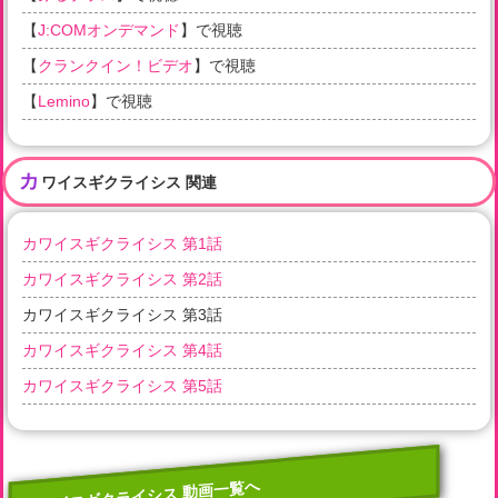
【
J:COMオンデマンド
】で視聴
【
クランクイン！ビデオ
】で視聴
【
Lemino
】で視聴
カ
ワイスギクライシス 関連
カワイスギクライシス 第1話
カワイスギクライシス 第2話
カワイスギクライシス 第3話
カワイスギクライシス 第4話
カワイスギクライシス 第5話
カワイスギクライシス 動画一覧へ