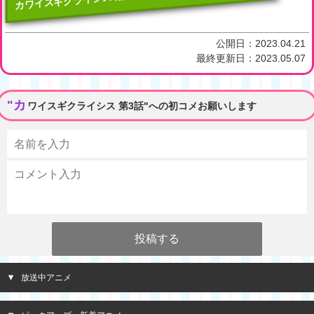
公開日：
2023.04.21
最終更新日：
2023.05.07
"カ
ワイスギクライシス 第3話"への初コメお願いします
放送中アニメ