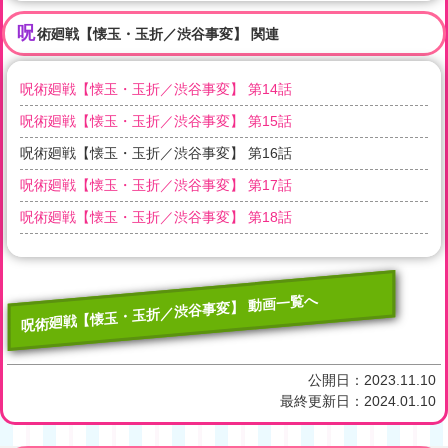
呪
術廻戦【懐玉・玉折／渋谷事変】 関連
呪術廻戦【懐玉・玉折／渋谷事変】 第14話
呪術廻戦【懐玉・玉折／渋谷事変】 第15話
呪術廻戦【懐玉・玉折／渋谷事変】 第16話
呪術廻戦【懐玉・玉折／渋谷事変】 第17話
呪術廻戦【懐玉・玉折／渋谷事変】 第18話
呪術廻戦【懐玉・玉折／渋谷事変】 動画一覧へ
公開日：
2023.11.10
最終更新日：
2024.01.10